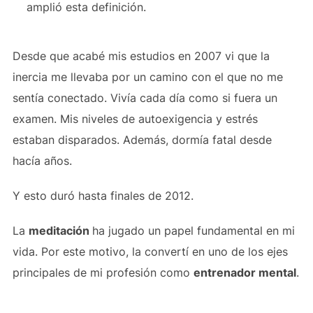
amplió esta definición.
Desde que acabé mis estudios en 2007 vi que la
inercia me llevaba por un camino con el que no me
sentía conectado. Vivía cada día como si fuera un
examen. Mis niveles de autoexigencia y estrés
estaban disparados. Además, dormía fatal desde
hacía años.
Y esto duró hasta finales de 2012.
La
meditación
ha jugado un papel fundamental en mi
vida. Por este motivo, la convertí en uno de los ejes
principales de mi profesión como
entrenador mental
.