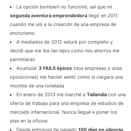
La opción bomberil no funcionó, así que mi
segunda aventura emprendedora
llegó en 2011
cuando me uní a la creación de una empresa de
enoturismo
A mediados de 2012 saturé por completo y
decidí que me iba tan lejos como mis ahorros me
permitieran
Acumular
3 FAILS épicos
(dos empresas y unas
oposiciones) me hacían sentir como si cargara una
mochila de una tonelada
En enero de 2013 me marché a
Tailandia
con una
oferta de trabajo para una empresa de estudios de
mercado internacional. Nunca llegué a poner los
pies en la oficina
Desde entonces he pasado
100 días en silencio