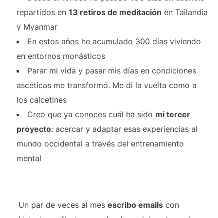
repartidos en
13 retiros de meditación
en Tailandia
y Myanmar
En estos años he acumulado 300 días viviendo
en entornos monásticos
Parar mi vida y pasar mis días en condiciones
ascéticas me transformó. Me di la vuelta como a
los calcetines
Creo que ya conoces cuál ha sido
mi tercer
proyecto
: acercar y adaptar esas experiencias al
mundo occidental a través del entrenamiento
mental
Un par de veces al mes
escribo emails
con