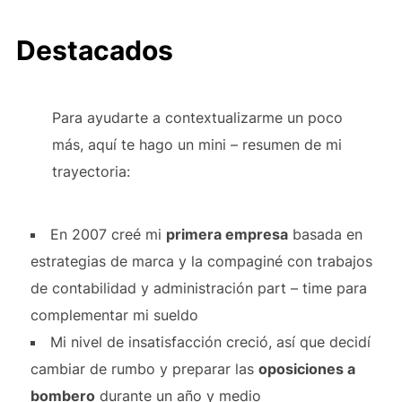
Destacados
Para ayudarte a contextualizarme un poco
más, aquí te hago un mini – resumen de mi
trayectoria:
En 2007 creé mi
primera empresa
basada en
estrategias de marca y la compaginé con trabajos
de contabilidad y administración part – time para
complementar mi sueldo
Mi nivel de insatisfacción creció, así que decidí
cambiar de rumbo y preparar las
oposiciones a
bombero
durante un año y medio