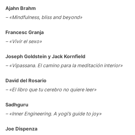
Ajahn Brahm
– «Mindfulness, bliss and beyond»
Francesc Granja
– «Vivir el sexo»
Joseph Goldstein y Jack Kornfield
– «Vipassana. El camino para la meditación interior»
David del Rosario
– «El libro que tu cerebro no quiere leer»
Sadhguru
– «Inner Engineering. A yogi’s guide to joy»
Joe Dispenza