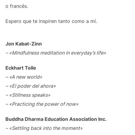
o francés.
Espero que te inspiren tanto como a mí.
Jon Kabat-Zinn
– «Mindfulness meditation in everyday’s life»
Eckhart Tolle
– «A new world»
– «El poder del ahora»
– «Stillness speaks»
– «Practicing the power of now»
Buddha Dharma Education Association Inc.
– «Settling back into the moment»