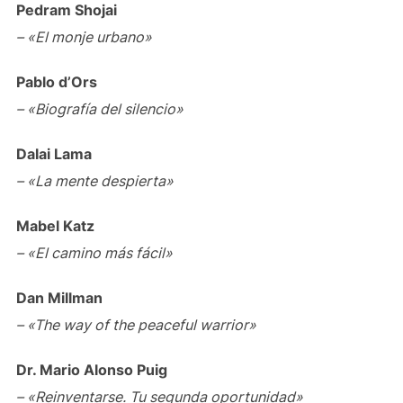
Pedram Shojai
– «El monje urbano»
Pablo d’Ors
– «Biografía del silencio»
Dalai Lama
– «La mente despierta»
Mabel Katz
– «El camino más fácil»
Dan Millman
– «The way of the peaceful warrior»
Dr. Mario Alonso Puig
– «Reinventarse. Tu segunda oportunidad»