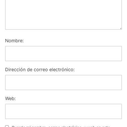
Nombre:
Dirección de correo electrónico:
Web: