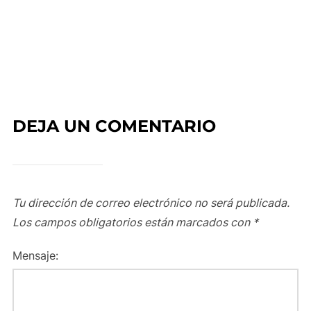
DEJA UN COMENTARIO
Tu dirección de correo electrónico no será publicada.
Los campos obligatorios están marcados con
*
Mensaje: