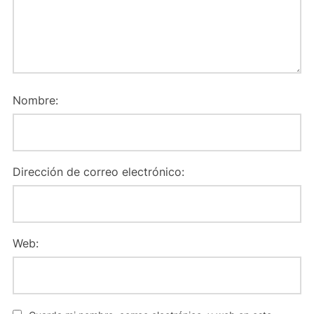
Nombre:
Dirección de correo electrónico:
Web: