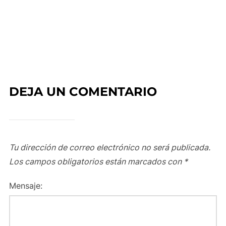
DEJA UN COMENTARIO
Tu dirección de correo electrónico no será publicada.
Los campos obligatorios están marcados con
*
Mensaje: