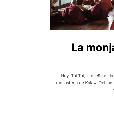
La monj
Hoy, Thi Thi, la dueña de 
monasterio de Kalaw. Debían 