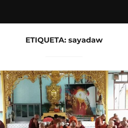
ETIQUETA:
sayadaw