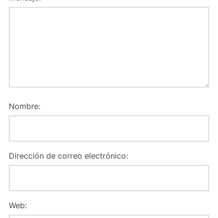
Nombre:
Dirección de correo electrónico:
Web: