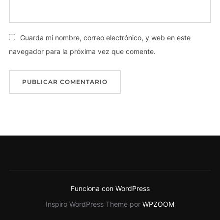
Guarda mi nombre, correo electrónico, y web en este
navegador para la próxima vez que comente.
Funciona con WordPress
Inspiro WordPress Theme por
WPZOOM