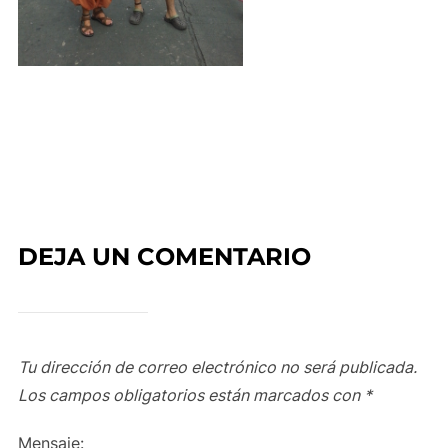
DEJA UN COMENTARIO
Tu dirección de correo electrónico no será publicada.
Los campos obligatorios están marcados con
*
Mensaje: