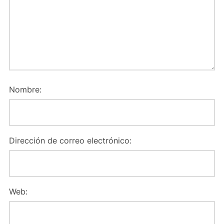
Nombre:
Dirección de correo electrónico:
Web: