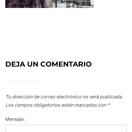
DEJA UN COMENTARIO
Tu dirección de correo electrónico no será publicada.
Los campos obligatorios están marcados con
*
Mensaje: