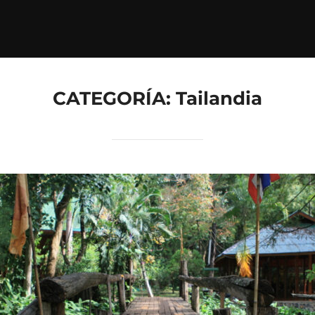
CATEGORÍA:
Tailandia