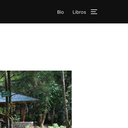
Bio
Libros
ALTERNAR L